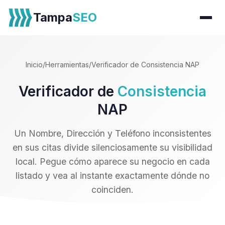
Tampa
SEO
Inicio
/
Herramientas
/
Verificador de Consistencia NAP
Verificador de
Consistencia
NAP
Un Nombre, Dirección y Teléfono inconsistentes
en sus citas divide silenciosamente su visibilidad
local. Pegue cómo aparece su negocio en cada
listado y vea al instante exactamente dónde no
coinciden.