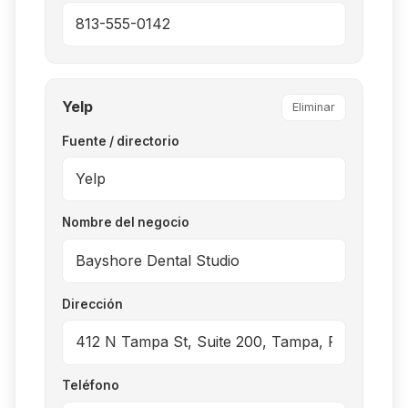
Yelp
Eliminar
Fuente / directorio
Nombre del negocio
Dirección
Teléfono