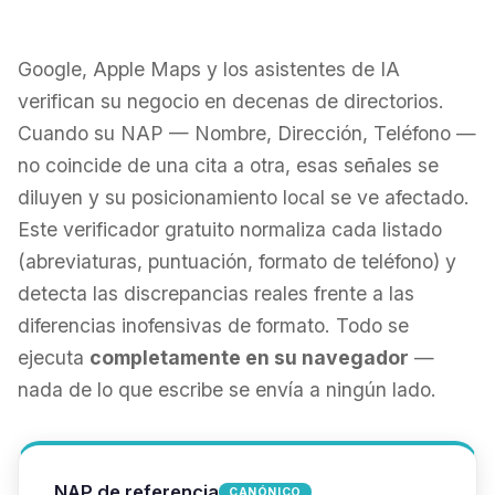
Google, Apple Maps y los asistentes de IA
verifican su negocio en decenas de directorios.
Cuando su NAP — Nombre, Dirección, Teléfono —
no coincide de una cita a otra, esas señales se
diluyen y su posicionamiento local se ve afectado.
Este verificador gratuito normaliza cada listado
(abreviaturas, puntuación, formato de teléfono) y
detecta las discrepancias reales frente a las
diferencias inofensivas de formato. Todo se
ejecuta
completamente en su navegador
—
nada de lo que escribe se envía a ningún lado.
NAP de referencia
CANÓNICO