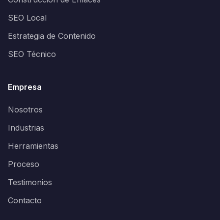
SEO Local
Estrategia de Contenido
SEO Técnico
Empresa
Nosotros
Industrias
Herramientas
Proceso
Testimonios
Contacto