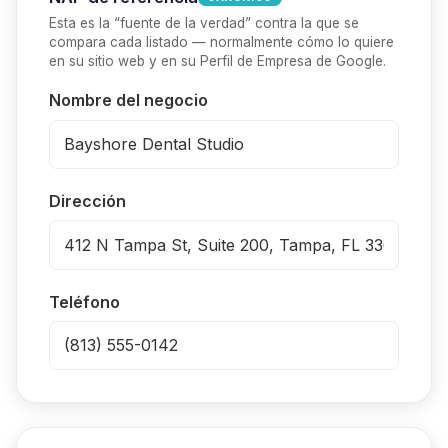
Esta es la “fuente de la verdad” contra la que se
compara cada listado — normalmente cómo lo quiere
en su sitio web y en su Perfil de Empresa de Google.
Nombre del negocio
Dirección
Teléfono