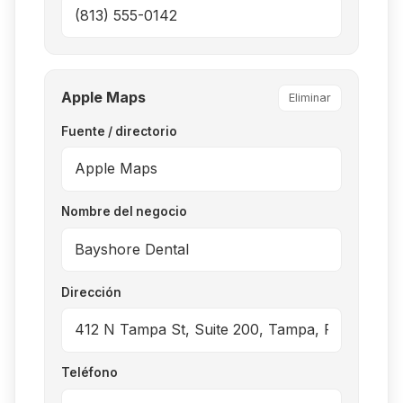
Apple Maps
Eliminar
Fuente / directorio
Nombre del negocio
Dirección
Teléfono