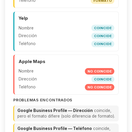
Teléfono
FORMATO
Yelp
Nombre
COINCIDE
Dirección
COINCIDE
Teléfono
COINCIDE
Apple Maps
Nombre
NO COINCIDE
Dirección
COINCIDE
Teléfono
NO COINCIDE
PROBLEMAS ENCONTRADOS
Google Business Profile — Dirección
coincide,
pero el formato difiere (solo diferencia de formato).
Google Business Profile — Teléfono
coincide,