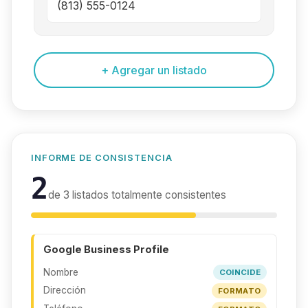
+ Agregar un listado
INFORME DE CONSISTENCIA
2
de 3 listados totalmente consistentes
Google Business Profile
Nombre
COINCIDE
Dirección
FORMATO