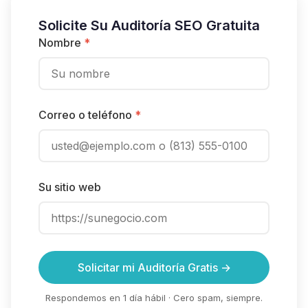
Solicite Su Auditoría SEO Gratuita
Nombre
*
Correo o teléfono
*
Su sitio web
Solicitar mi Auditoría Gratis →
Respondemos en 1 día hábil · Cero spam, siempre.