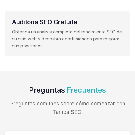
Auditoría SEO Gratuita
Obtenga un análisis completo del rendimiento SEO de
su sitio web y descubra oportunidades para mejorar
sus posiciones.
Preguntas
Frecuentes
Preguntas comunes sobre cómo comenzar con
Tampa SEO.