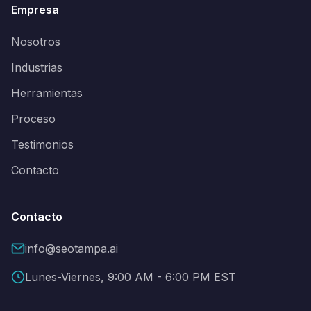
Empresa
Nosotros
Industrias
Herramientas
Proceso
Testimonios
Contacto
Contacto
info@seotampa.ai
Lunes-Viernes, 9:00 AM - 6:00 PM EST