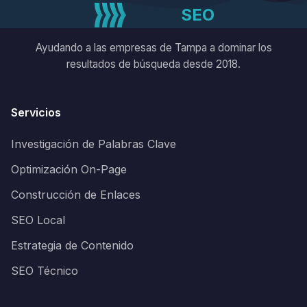
Tampa
SEO
Ayudando a las empresas de Tampa a dominar los
resultados de búsqueda desde 2018.
Servicios
Investigación de Palabras Clave
Optimización On-Page
Construcción de Enlaces
SEO Local
Estrategia de Contenido
SEO Técnico