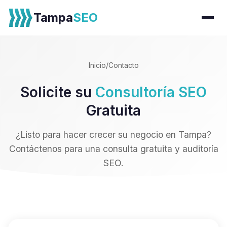
Tampa
SEO
Inicio
/
Contacto
Solicite su
Consultoría SEO
Gratuita
¿Listo para hacer crecer su negocio en Tampa?
Contáctenos para una consulta gratuita y auditoría
SEO.