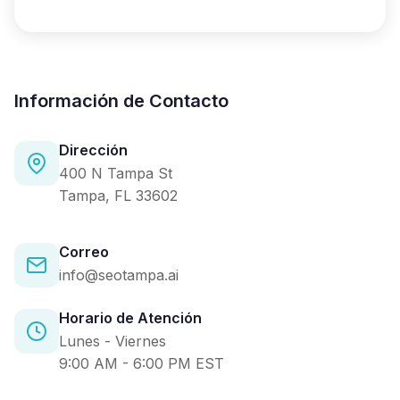
Información de Contacto
Dirección
400 N Tampa St
Tampa, FL 33602
Correo
info@seotampa.ai
Horario de Atención
Lunes - Viernes
9:00 AM - 6:00 PM EST