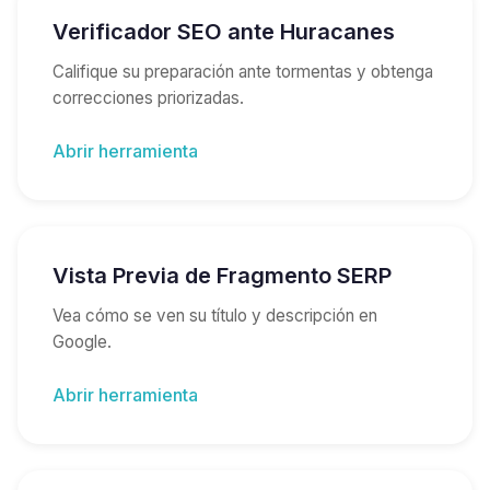
Verificador SEO ante Huracanes
Califique su preparación ante tormentas y obtenga
correcciones priorizadas.
Abrir herramienta
Vista Previa de Fragmento SERP
Vea cómo se ven su título y descripción en
Google.
Abrir herramienta