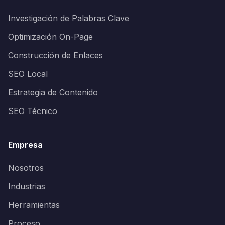
Investigación de Palabras Clave
Optimización On-Page
Construcción de Enlaces
SEO Local
Estrategia de Contenido
SEO Técnico
Empresa
Nosotros
Industrias
Herramientas
Proceso