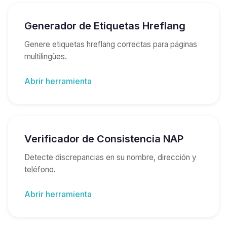
Generador de Etiquetas Hreflang
Genere etiquetas hreflang correctas para páginas
multilingües.
Abrir herramienta
Verificador de Consistencia NAP
Detecte discrepancias en su nombre, dirección y
teléfono.
Abrir herramienta