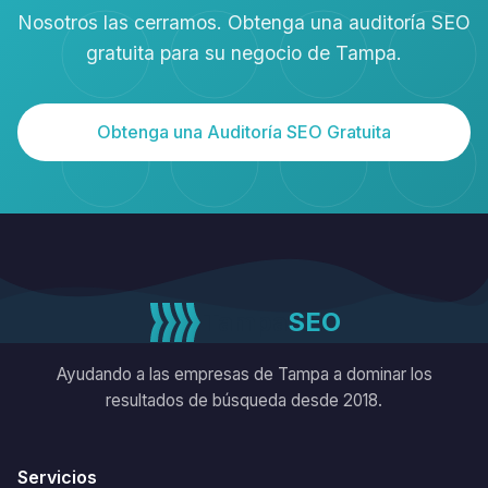
Nosotros las cerramos. Obtenga una auditoría SEO
gratuita para su negocio de Tampa.
Obtenga una Auditoría SEO Gratuita
Tampa
SEO
Ayudando a las empresas de Tampa a dominar los
resultados de búsqueda desde 2018.
Servicios