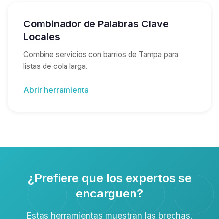
Combinador de Palabras Clave
Locales
Combine servicios con barrios de Tampa para
listas de cola larga.
Abrir herramienta
¿Prefiere que los expertos se
encarguen?
Estas herramientas muestran las brechas.