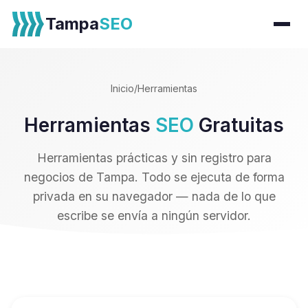
Tampa
SEO
Inicio
/
Herramientas
Herramientas
SEO
Gratuitas
Herramientas prácticas y sin registro para
negocios de Tampa. Todo se ejecuta de forma
privada en su navegador — nada de lo que
escribe se envía a ningún servidor.