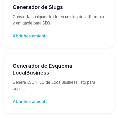
Generador de Slugs
Convierta cualquier texto en un slug de URL limpio
y amigable para SEO.
Abrir herramienta
Generador de Esquema
LocalBusiness
Genere JSON-LD de LocalBusiness listo para
copiar.
Abrir herramienta