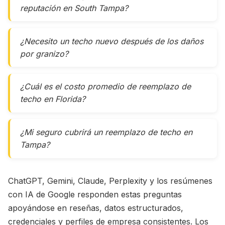
reputación en South Tampa?
¿Necesito un techo nuevo después de los daños
por granizo?
¿Cuál es el costo promedio de reemplazo de
techo en Florida?
¿Mi seguro cubrirá un reemplazo de techo en
Tampa?
ChatGPT, Gemini, Claude, Perplexity y los resúmenes
con IA de Google responden estas preguntas
apoyándose en reseñas, datos estructurados,
credenciales y perfiles de empresa consistentes. Los