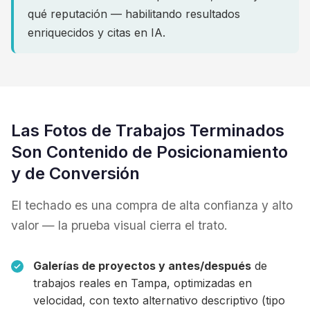
qué reputación — habilitando resultados
enriquecidos y citas en IA.
Las Fotos de Trabajos Terminados
Son Contenido de Posicionamiento
y de Conversión
El techado es una compra de alta confianza y alto
valor — la prueba visual cierra el trato.
Galerías de proyectos y antes/después
de
trabajos reales en Tampa, optimizadas en
velocidad, con texto alternativo descriptivo (tipo