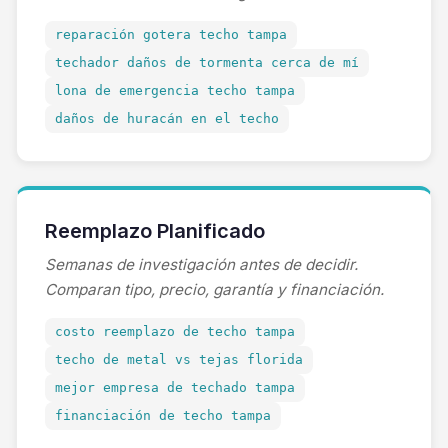
reparación gotera techo tampa
techador daños de tormenta cerca de mí
lona de emergencia techo tampa
daños de huracán en el techo
Reemplazo Planificado
Semanas de investigación antes de decidir.
Comparan tipo, precio, garantía y financiación.
costo reemplazo de techo tampa
techo de metal vs tejas florida
mejor empresa de techado tampa
financiación de techo tampa