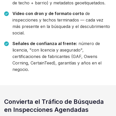
de techo + barrio) y metadatos geoetiquetados.
Video con dron y de formato corto
de
inspecciones y techos terminados — cada vez
más presente en la búsqueda y el descubrimiento
social.
Señales de confianza al frente:
número de
licencia, "con licencia y asegurado",
certificaciones de fabricantes (GAF, Owens
Corning, CertainTeed), garantías y años en el
negocio.
Convierta el Tráfico de Búsqueda
en Inspecciones Agendadas