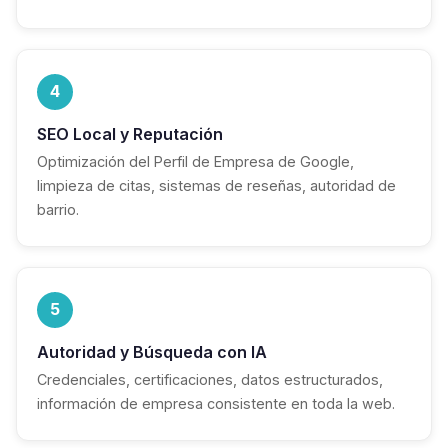
4
SEO Local y Reputación
Optimización del Perfil de Empresa de Google,
limpieza de citas, sistemas de reseñas, autoridad de
barrio.
5
Autoridad y Búsqueda con IA
Credenciales, certificaciones, datos estructurados,
información de empresa consistente en toda la web.