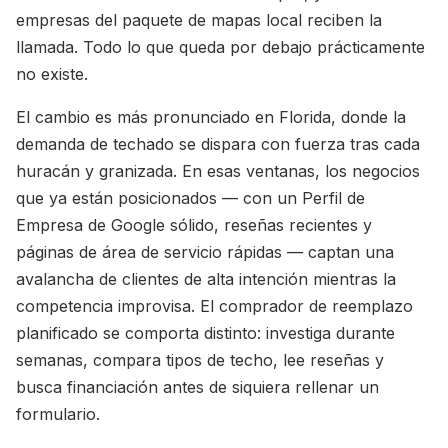
empresas del paquete de mapas local reciben la
llamada. Todo lo que queda por debajo prácticamente
no existe.
El cambio es más pronunciado en Florida, donde la
demanda de techado se dispara con fuerza tras cada
huracán y granizada. En esas ventanas, los negocios
que ya están posicionados — con un Perfil de
Empresa de Google sólido, reseñas recientes y
páginas de área de servicio rápidas — captan una
avalancha de clientes de alta intención mientras la
competencia improvisa. El comprador de reemplazo
planificado se comporta distinto: investiga durante
semanas, compara tipos de techo, lee reseñas y
busca financiación antes de siquiera rellenar un
formulario.