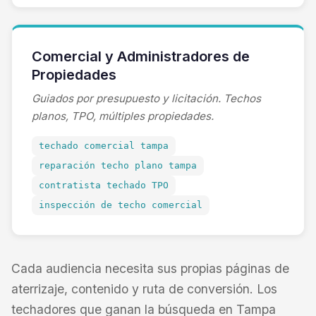
Comercial y Administradores de
Propiedades
Guiados por presupuesto y licitación. Techos
planos, TPO, múltiples propiedades.
techado comercial tampa
reparación techo plano tampa
contratista techado TPO
inspección de techo comercial
Cada audiencia necesita sus propias páginas de
aterrizaje, contenido y ruta de conversión. Los
techadores que ganan la búsqueda en Tampa