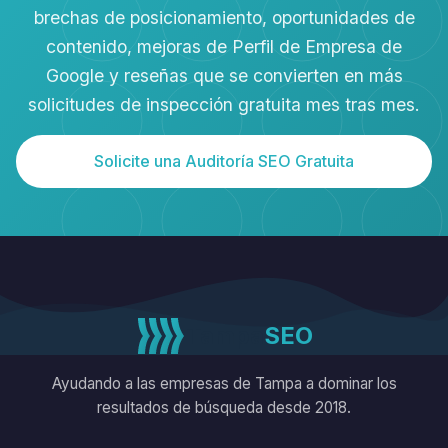
brechas de posicionamiento, oportunidades de
contenido, mejoras de Perfil de Empresa de
Google y reseñas que se convierten en más
solicitudes de inspección gratuita mes tras mes.
Solicite una Auditoría SEO Gratuita
Tampa
SEO
Ayudando a las empresas de Tampa a dominar los
resultados de búsqueda desde 2018.