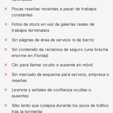
Pocas reseñas recientes a pesar de trabajos
constantes
Fotos de stock en vez de galerías reales de
trabajos terminados
Sin páginas de área de servicio ni de barrio
Sin contenido de reclamos de seguro (una brecha
enorme en Florida)
Clic para llamar oculto o ausente en móvil
Sin marcado de esquema para servicio, empresa o
reseñas
Licencia y señales de confianza ocultas o
ausentes
Sitio lento que colapsa durante los picos de tráfico
tras la tormenta