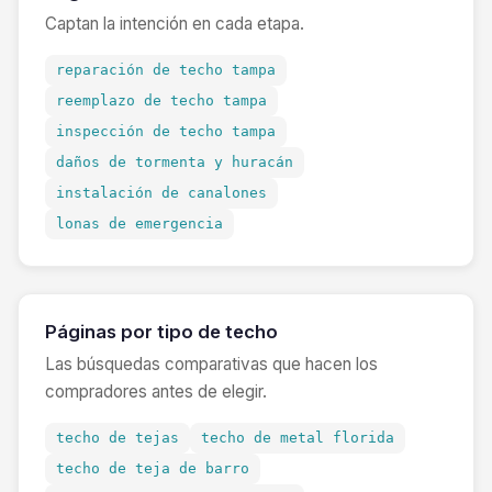
Captan la intención en cada etapa.
reparación de techo tampa
reemplazo de techo tampa
inspección de techo tampa
daños de tormenta y huracán
instalación de canalones
lonas de emergencia
Páginas por tipo de techo
Las búsquedas comparativas que hacen los
compradores antes de elegir.
techo de tejas
techo de metal florida
techo de teja de barro