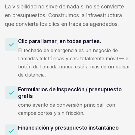
La visibilidad no sirve de nada si no se convierte
en presupuestos. Construimos la infraestructura
que convierte los clics en trabajos agendados.
Clic para llamar, en todas partes.
El techado de emergencia es un negocio de
llamadas telefónicas y casi totalmente móvil — el
botón de llamada nunca está a más de un pulgar
de distancia.
Formularios de inspección / presupuesto
gratis
como evento de conversión principal, con
campos cortos y sin fricción.
Financiación y presupuesto instantáneo