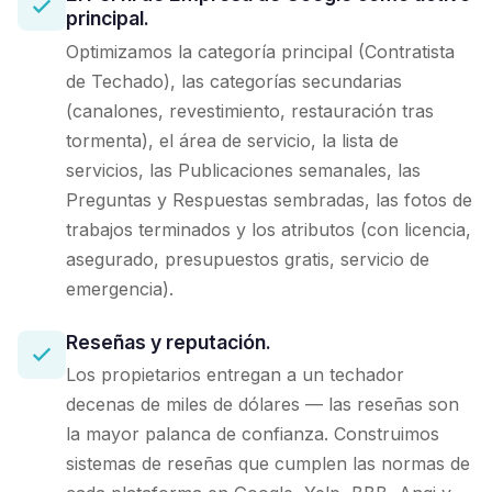
principal.
Optimizamos la categoría principal (Contratista
de Techado), las categorías secundarias
(canalones, revestimiento, restauración tras
tormenta), el área de servicio, la lista de
servicios, las Publicaciones semanales, las
Preguntas y Respuestas sembradas, las fotos de
trabajos terminados y los atributos (con licencia,
asegurado, presupuestos gratis, servicio de
emergencia).
Reseñas y reputación.
Los propietarios entregan a un techador
decenas de miles de dólares — las reseñas son
la mayor palanca de confianza. Construimos
sistemas de reseñas que cumplen las normas de