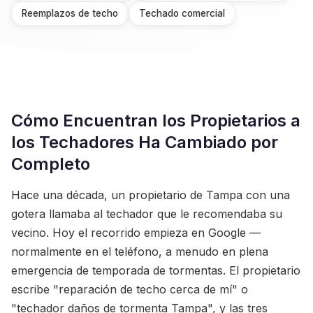
Reemplazos de techo
Techado comercial
Cómo Encuentran los Propietarios a
los Techadores Ha Cambiado por
Completo
Hace una década, un propietario de Tampa con una
gotera llamaba al techador que le recomendaba su
vecino. Hoy el recorrido empieza en Google —
normalmente en el teléfono, a menudo en plena
emergencia de temporada de tormentas. El propietario
escribe "reparación de techo cerca de mí" o
"techador daños de tormenta Tampa", y las tres