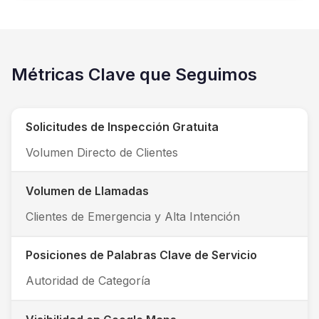
Métricas Clave que Seguimos
Solicitudes de Inspección Gratuita
Volumen Directo de Clientes
Volumen de Llamadas
Clientes de Emergencia y Alta Intención
Posiciones de Palabras Clave de Servicio
Autoridad de Categoría