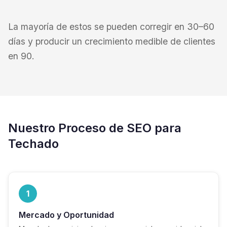
La mayoría de estos se pueden corregir en 30–60
días y producir un crecimiento medible de clientes
en 90.
Nuestro Proceso de SEO para
Techado
1
Mercado y Oportunidad