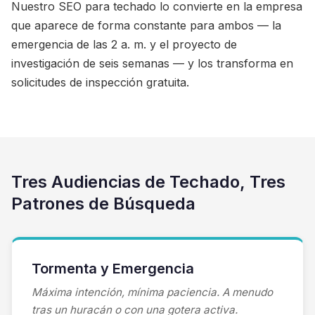
Nuestro SEO para techado lo convierte en la empresa
que aparece de forma constante para ambos — la
emergencia de las 2 a. m. y el proyecto de
investigación de seis semanas — y los transforma en
solicitudes de inspección gratuita.
Tres Audiencias de Techado, Tres
Patrones de Búsqueda
Tormenta y Emergencia
Máxima intención, mínima paciencia. A menudo
tras un huracán o con una gotera activa.