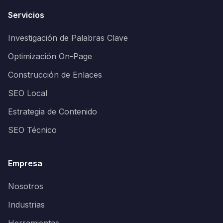
Servicios
Investigación de Palabras Clave
Optimización On-Page
Construcción de Enlaces
SEO Local
Estrategia de Contenido
SEO Técnico
Empresa
Nosotros
Industrias
Herramientas