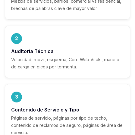
Mezcla de servicios, barrios, comercial vs residencial,
brechas de palabras clave de mayor valor.
2
Auditoría Técnica
Velocidad, móvil, esquema, Core Web Vitals, manejo
de carga en picos por tormenta.
3
Contenido de Servicio y Tipo
Páginas de servicio, páginas por tipo de techo,
contenido de reclamos de seguro, páginas de área de
servicio.