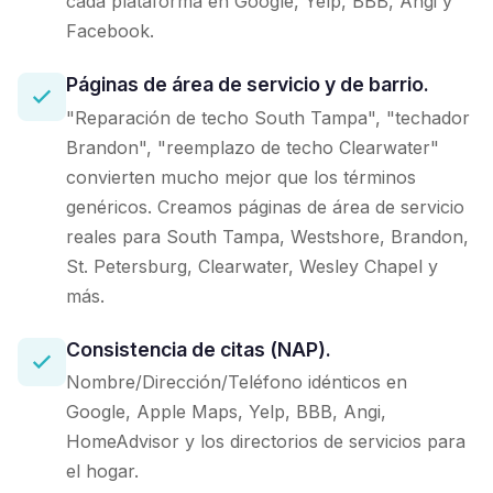
cada plataforma en Google, Yelp, BBB, Angi y
Facebook.
Páginas de área de servicio y de barrio.
"Reparación de techo South Tampa", "techador
Brandon", "reemplazo de techo Clearwater"
convierten mucho mejor que los términos
genéricos. Creamos páginas de área de servicio
reales para South Tampa, Westshore, Brandon,
St. Petersburg, Clearwater, Wesley Chapel y
más.
Consistencia de citas (NAP).
Nombre/Dirección/Teléfono idénticos en
Google, Apple Maps, Yelp, BBB, Angi,
HomeAdvisor y los directorios de servicios para
el hogar.