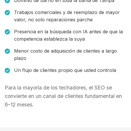
Dominio de barrio en toda la bahía de Tampa
Trabajos comerciales y de reemplazo de mayor
valor, no solo reparaciones parche
Presencia en la búsqueda con IA antes de que la
competencia establezca la suya
Menor costo de adquisición de clientes a largo
plazo
Un flujo de clientes propio que usted controla
Para la mayoría de los techadores, el SEO se
convierte en un canal de clientes fundamental en
6–12 meses.