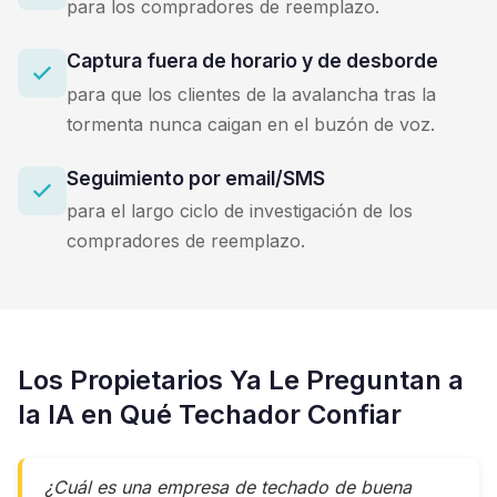
para los compradores de reemplazo.
Captura fuera de horario y de desborde
para que los clientes de la avalancha tras la
tormenta nunca caigan en el buzón de voz.
Seguimiento por email/SMS
para el largo ciclo de investigación de los
compradores de reemplazo.
Los Propietarios Ya Le Preguntan a
la IA en Qué Techador Confiar
¿Cuál es una empresa de techado de buena