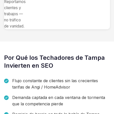
Reportamos
clientes y
trabajos —
no tráfico
de vanidad.
Por Qué los Techadores de Tampa
Invierten en SEO
Flujo constante de clientes sin las crecientes
tarifas de Angi / HomeAdvisor
Demanda captada en cada ventana de tormenta
que la competencia pierde