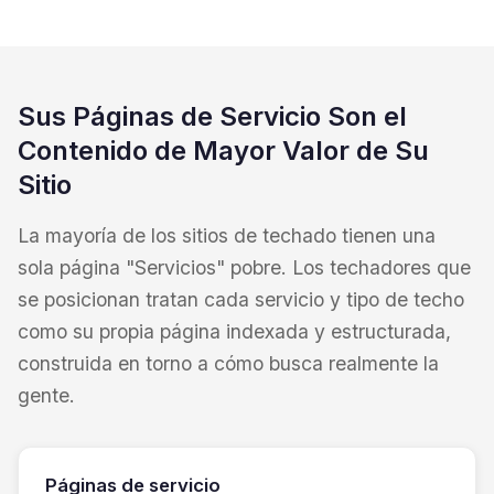
Sus Páginas de Servicio Son el
Contenido de Mayor Valor de Su
Sitio
La mayoría de los sitios de techado tienen una
sola página "Servicios" pobre. Los techadores que
se posicionan tratan cada servicio y tipo de techo
como su propia página indexada y estructurada,
construida en torno a cómo busca realmente la
gente.
Páginas de servicio