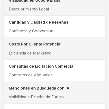
Visibilidad en Google Maps
Descubrimiento Local
Cantidad y Calidad de Reseñas
Confianza y Conversión
Costo Por Cliente Potencial
Eficiencia de Marketing
Consultas de Licitación Comercial
Contratos de Alto Valor
Menciones en Búsqueda con IA
Visibilidad a Prueba de Futuro