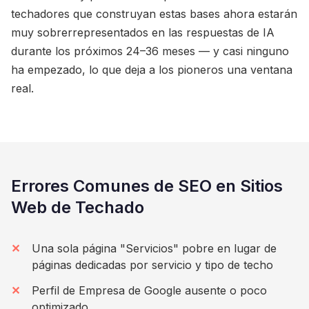
techadores que construyan estas bases ahora estarán
muy sobrerrepresentados en las respuestas de IA
durante los próximos 24–36 meses — y casi ninguno
ha empezado, lo que deja a los pioneros una ventana
real.
Errores Comunes de SEO en Sitios
Web de Techado
Una sola página "Servicios" pobre en lugar de
páginas dedicadas por servicio y tipo de techo
Perfil de Empresa de Google ausente o poco
optimizado