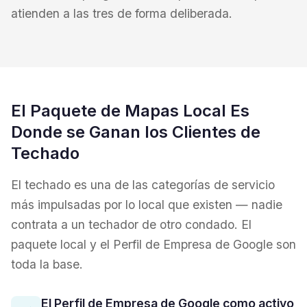
atienden a las tres de forma deliberada.
El Paquete de Mapas Local Es
Donde se Ganan los Clientes de
Techado
El techado es una de las categorías de servicio
más impulsadas por lo local que existen — nadie
contrata a un techador de otro condado. El
paquete local y el Perfil de Empresa de Google son
toda la base.
El Perfil de Empresa de Google como activo