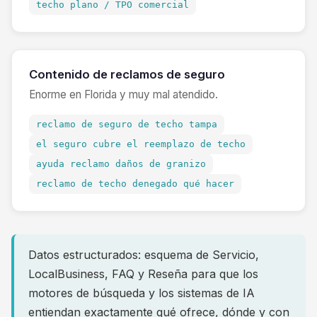
techo plano / TPO comercial
Contenido de reclamos de seguro
Enorme en Florida y muy mal atendido.
reclamo de seguro de techo tampa
el seguro cubre el reemplazo de techo
ayuda reclamo daños de granizo
reclamo de techo denegado qué hacer
Datos estructurados: esquema de Servicio,
LocalBusiness, FAQ y Reseña para que los
motores de búsqueda y los sistemas de IA
entiendan exactamente qué ofrece, dónde y con