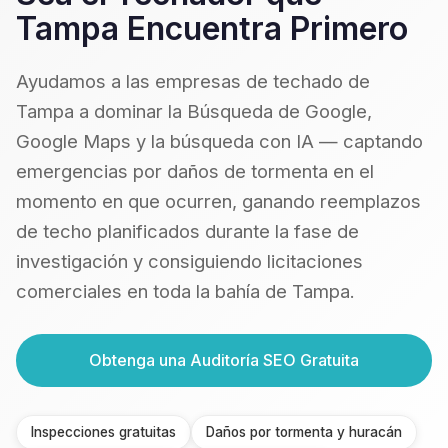
Tampa Encuentra Primero
Ayudamos a las empresas de techado de
Tampa a dominar la Búsqueda de Google,
Google Maps y la búsqueda con IA — captando
emergencias por daños de tormenta en el
momento en que ocurren, ganando reemplazos
de techo planificados durante la fase de
investigación y consiguiendo licitaciones
comerciales en toda la bahía de Tampa.
Obtenga una Auditoría SEO Gratuita
Inspecciones gratuitas
Daños por tormenta y huracán